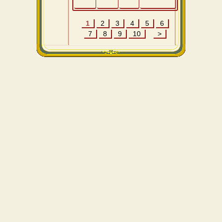
1
2
3
4
5
6
7
8
9
10
>