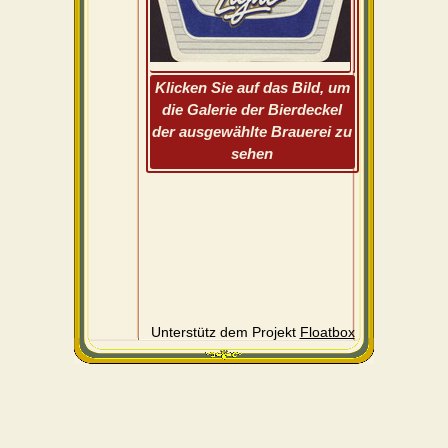
Klicken Sie auf das Bild, um
die Galerie der Bierdeckel
der ausgewählte Brauerei zu
sehen
Unterstütz dem Projekt
Floatbox