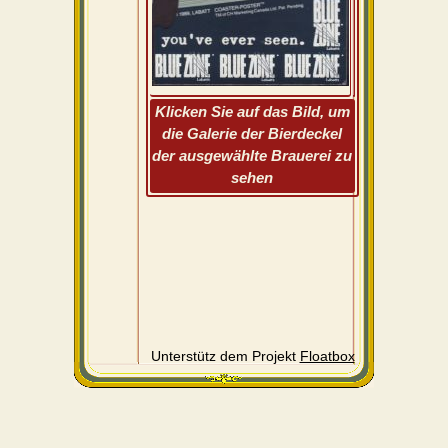
Klicken Sie auf das Bild, um
die Galerie der Bierdeckel
der ausgewählte Brauerei zu
sehen
Unterstütz dem Projekt
Floatbox