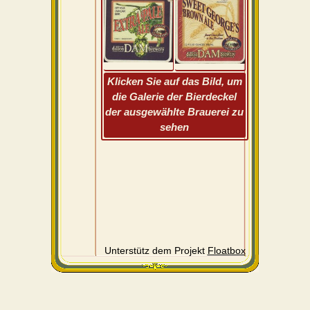
Klicken Sie auf das Bild, um
die Galerie der Bierdeckel
der ausgewählte Brauerei zu
sehen
Unterstütz dem Projekt
Floatbox