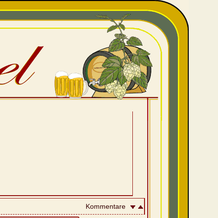
Kommentare