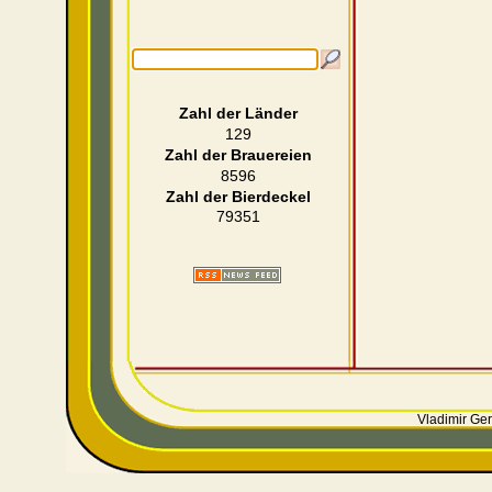
Zahl der Länder
129
Zahl der Brauereien
8596
Zahl der Bierdeckel
79351
Vladimir Ger