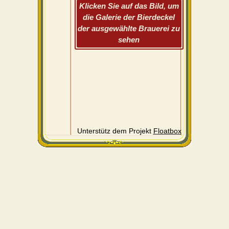
Klicken Sie auf das Bild, um
die Galerie der Bierdeckel
der ausgewählte Brauerei zu
sehen
Unterstütz dem Projekt
Floatbox