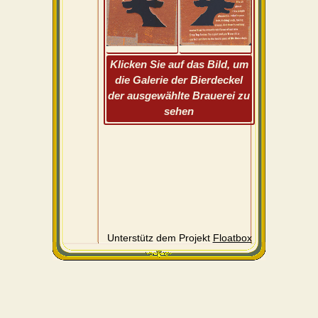
Klicken Sie auf das Bild, um
die Galerie der Bierdeckel
der ausgewählte Brauerei zu
sehen
Unterstütz dem Projekt
Floatbox