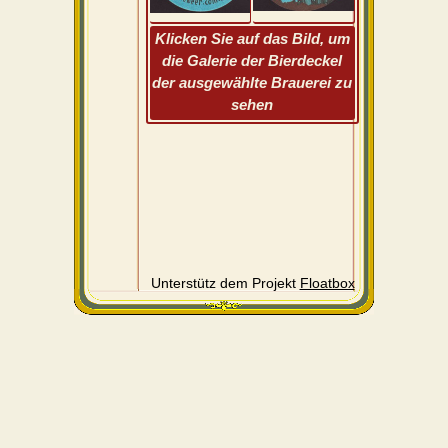
Klicken Sie auf das Bild, um
die Galerie der Bierdeckel
der ausgewählte Brauerei zu
sehen
Unterstütz dem Projekt
Floatbox