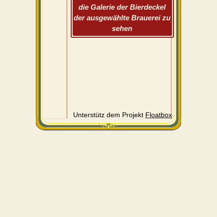
die Galerie der Bierdeckel
der ausgewählte Brauerei zu
sehen
Unterstütz dem Projekt
Floatbox