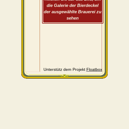
die Galerie der Bierdeckel
der ausgewählte Brauerei zu
sehen
Unterstütz dem Projekt
Floatbox