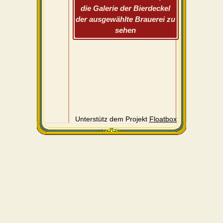
die Galerie der Bierdeckel
der ausgewählte Brauerei zu
sehen
Unterstütz dem Projekt
Floatbox