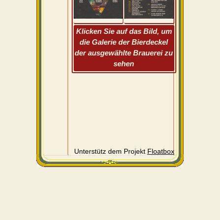
Klicken Sie auf das Bild, um
die Galerie der Bierdeckel
der ausgewählte Brauerei zu
sehen
Unterstütz dem Projekt
Floatbox