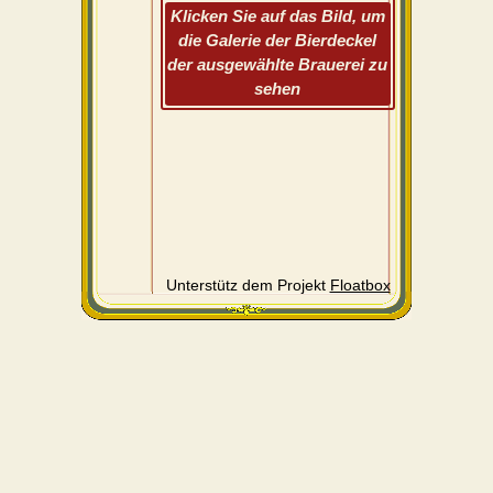
Klicken Sie auf das Bild, um
die Galerie der Bierdeckel
der ausgewählte Brauerei zu
sehen
Unterstütz dem Projekt
Floatbox