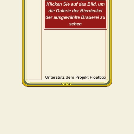
Klicken Sie auf das Bild, um
die Galerie der Bierdeckel
der ausgewählte Brauerei zu
sehen
Unterstütz dem Projekt
Floatbox