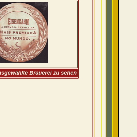
ausgewählte Brauerei zu sehen