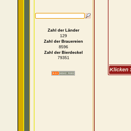
Zahl der Länder
129
Zahl der Brauereien
8596
Zahl der Bierdeckel
79351
Klicken 