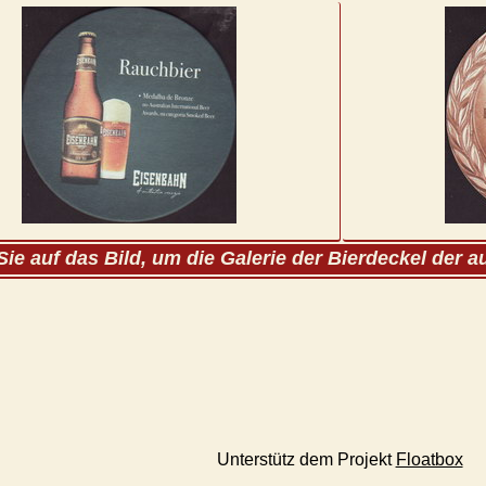
Sie auf das Bild, um die Galerie der Bierdeckel der 
Unterstütz dem Projekt
Floatbox