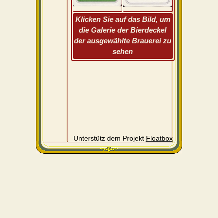
Klicken Sie auf das Bild, um
die Galerie der Bierdeckel
der ausgewählte Brauerei zu
sehen
Unterstütz dem Projekt
Floatbox