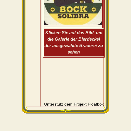
Klicken Sie auf das Bild, um
die Galerie der Bierdeckel
der ausgewählte Brauerei zu
sehen
Unterstütz dem Projekt
Floatbox