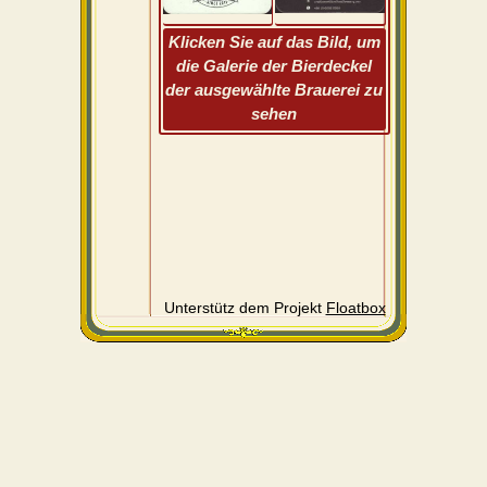
Klicken Sie auf das Bild, um
die Galerie der Bierdeckel
der ausgewählte Brauerei zu
sehen
Unterstütz dem Projekt
Floatbox