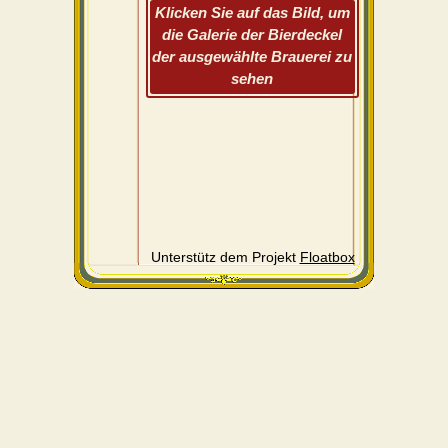
Klicken Sie auf das Bild, um
die Galerie der Bierdeckel
der ausgewählte Brauerei zu
sehen
Unterstütz dem Projekt
Floatbox