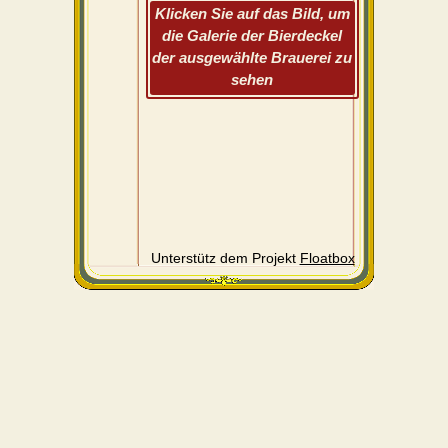
Klicken Sie auf das Bild, um
die Galerie der Bierdeckel
der ausgewählte Brauerei zu
sehen
Unterstütz dem Projekt
Floatbox