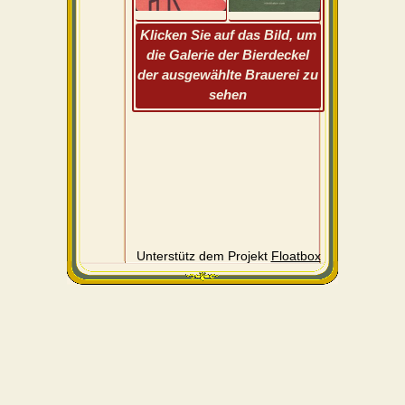
Klicken Sie auf das Bild, um
die Galerie der Bierdeckel
der ausgewählte Brauerei zu
sehen
Unterstütz dem Projekt
Floatbox