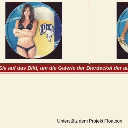
Sie auf das Bild, um die Galerie der Bierdeckel der 
Unterstütz dem Projekt
Floatbox