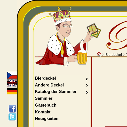
>
>
Bierdeckel
Bierdeckel
Andere Deckel
Katalog der Sammler
Sammler
Gästebuch
Kontakt
Neuigkeiten