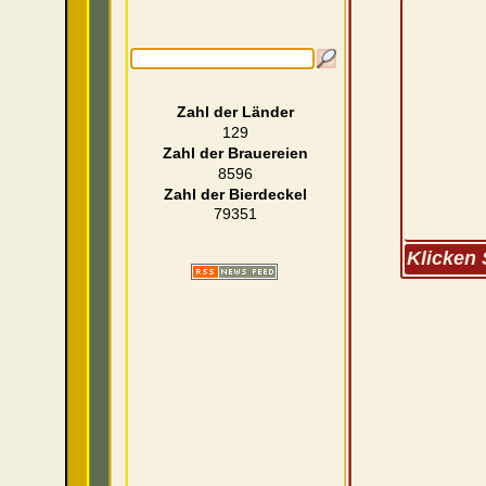
Zahl der Länder
129
Zahl der Brauereien
8596
Zahl der Bierdeckel
79351
Klicken 