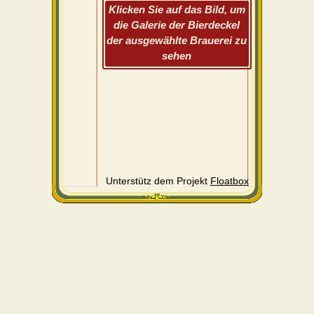
Klicken Sie auf das Bild, um
die Galerie der Bierdeckel
der ausgewählte Brauerei zu
sehen
Unterstütz dem Projekt
Floatbox