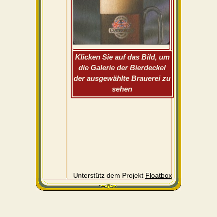
Klicken Sie auf das Bild, um
die Galerie der Bierdeckel
der ausgewählte Brauerei zu
sehen
Unterstütz dem Projekt
Floatbox