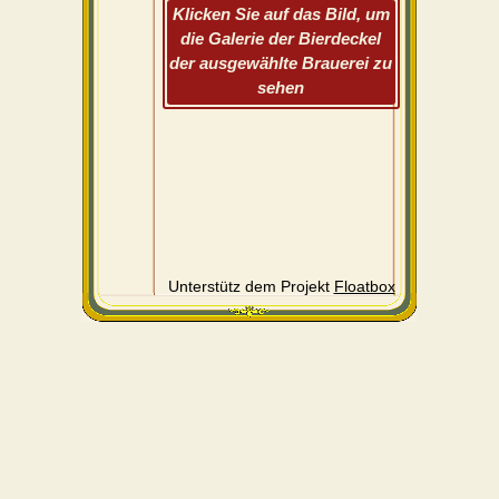
Klicken Sie auf das Bild, um
die Galerie der Bierdeckel
der ausgewählte Brauerei zu
sehen
Unterstütz dem Projekt
Floatbox