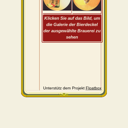
Klicken Sie auf das Bild, um
die Galerie der Bierdeckel
der ausgewählte Brauerei zu
sehen
Unterstütz dem Projekt
Floatbox