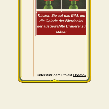
Klicken Sie auf das Bild, um
die Galerie der Bierdeckel
der ausgewählte Brauerei zu
sehen
Unterstütz dem Projekt
Floatbox