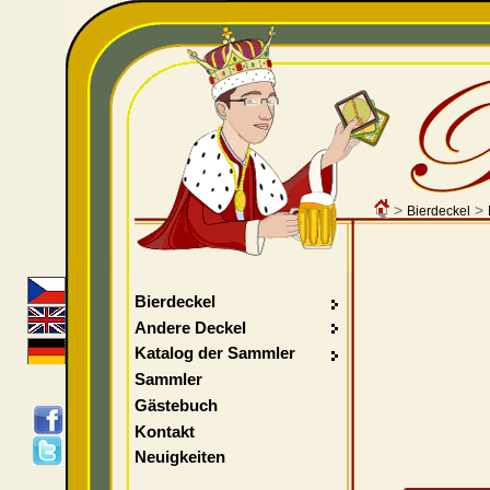
>
>
Bierdeckel
Bierdeckel
Andere Deckel
Katalog der Sammler
Sammler
Gästebuch
Kontakt
Neuigkeiten