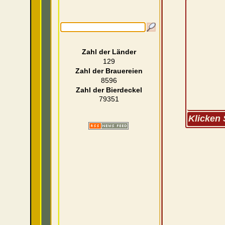
Zahl der Länder
129
Zahl der Brauereien
8596
Zahl der Bierdeckel
79351
Klicken 