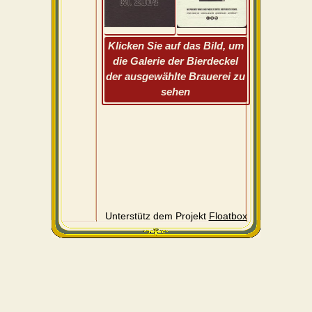
Klicken Sie auf das Bild, um
die Galerie der Bierdeckel
der ausgewählte Brauerei zu
sehen
Unterstütz dem Projekt
Floatbox