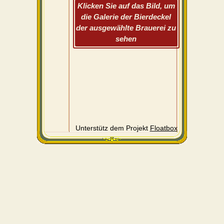
Klicken Sie auf das Bild, um
die Galerie der Bierdeckel
der ausgewählte Brauerei zu
sehen
Unterstütz dem Projekt
Floatbox