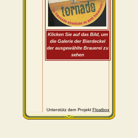
Klicken Sie auf das Bild, um
die Galerie der Bierdeckel
der ausgewählte Brauerei zu
sehen
Unterstütz dem Projekt
Floatbox