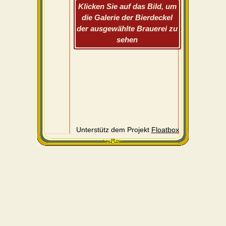
Klicken Sie auf das Bild, um
die Galerie der Bierdeckel
der ausgewählte Brauerei zu
sehen
Unterstütz dem Projekt
Floatbox