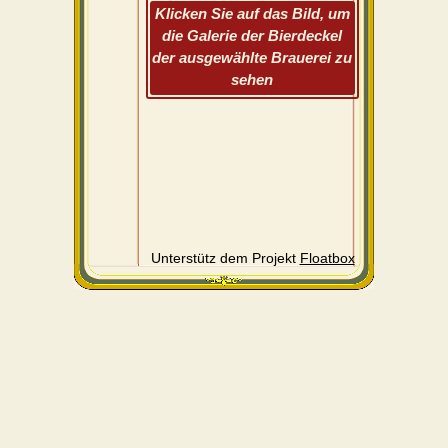
Klicken Sie auf das Bild, um
die Galerie der Bierdeckel
der ausgewählte Brauerei zu
sehen
Unterstütz dem Projekt
Floatbox