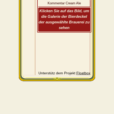
Kommentar Cream Ale
Klicken Sie auf das Bild, um
die Galerie der Bierdeckel
der ausgewählte Brauerei zu
sehen
Unterstütz dem Projekt
Floatbox