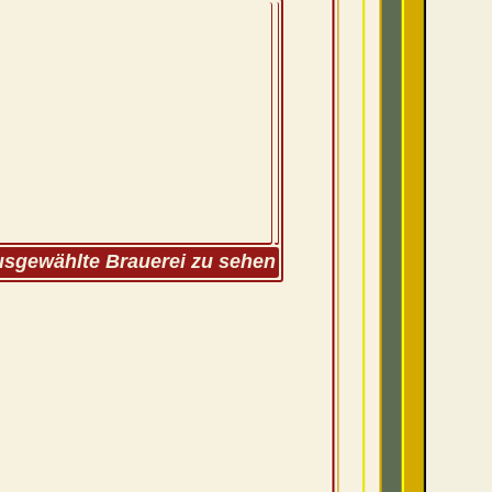
ausgewählte Brauerei zu sehen