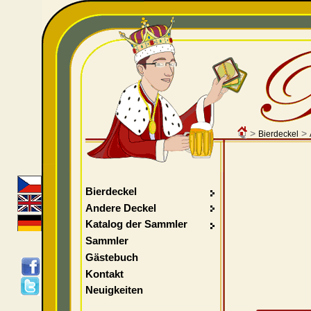
>
>
Bierdeckel
Bierdeckel
Andere Deckel
Katalog der Sammler
Sammler
Gästebuch
Kontakt
Neuigkeiten