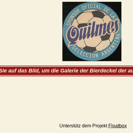
Sie auf das Bild, um die Galerie der Bierdeckel der 
Unterstütz dem Projekt
Floatbox