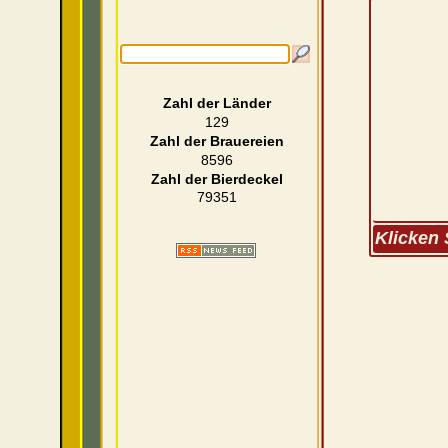
Zahl der Länder
129
Zahl der Brauereien
8596
Zahl der Bierdeckel
79351
Klicken 