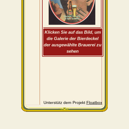
Klicken Sie auf das Bild, um
die Galerie der Bierdeckel
der ausgewählte Brauerei zu
sehen
Unterstütz dem Projekt
Floatbox