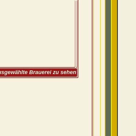
ausgewählte Brauerei zu sehen