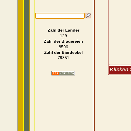
Zahl der Länder
129
Zahl der Brauereien
8596
Zahl der Bierdeckel
79351
Klicken 