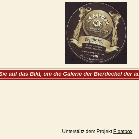
Sie auf das Bild, um die Galerie der Bierdeckel der 
Unterstütz dem Projekt
Floatbox