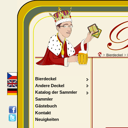
>
>
Bierdeckel
Bierdeckel
Andere Deckel
Katalog der Sammler
Sammler
Gästebuch
Kontakt
Neuigkeiten