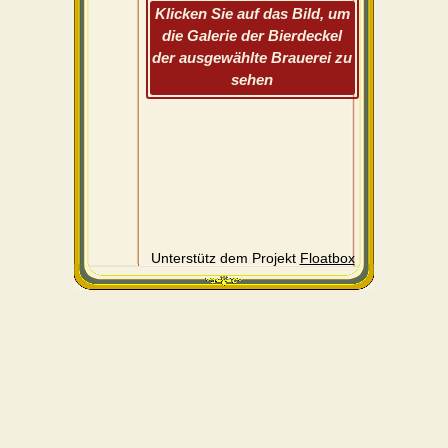
Klicken Sie auf das Bild, um
die Galerie der Bierdeckel
der ausgewählte Brauerei zu
sehen
Unterstütz dem Projekt
Floatbox