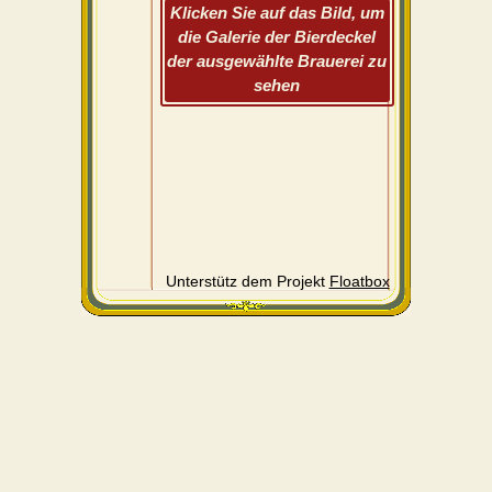
Klicken Sie auf das Bild, um
die Galerie der Bierdeckel
der ausgewählte Brauerei zu
sehen
Unterstütz dem Projekt
Floatbox