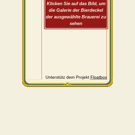
Klicken Sie auf das Bild, um
die Galerie der Bierdeckel
der ausgewählte Brauerei zu
sehen
Unterstütz dem Projekt
Floatbox