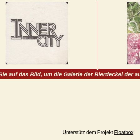
Sie auf das Bild, um die Galerie der Bierdeckel der 
Unterstütz dem Projekt
Floatbox