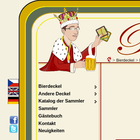
>
>
Bierdeckel
Bierdeckel
Andere Deckel
Katalog der Sammler
Sammler
Gästebuch
Kontakt
Neuigkeiten