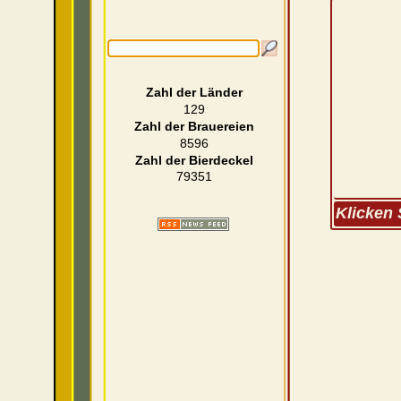
Zahl der Länder
129
Zahl der Brauereien
8596
Zahl der Bierdeckel
79351
Klicken 