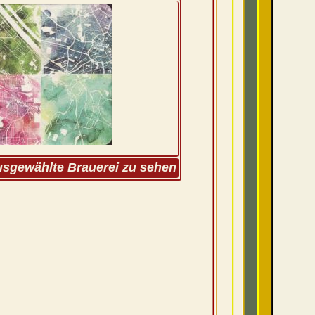
ausgewählte Brauerei zu sehen