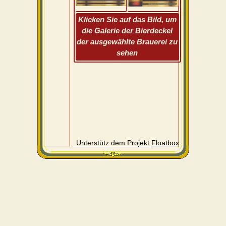
Klicken Sie auf das Bild, um
die Galerie der Bierdeckel
der ausgewählte Brauerei zu
sehen
Unterstütz dem Projekt
Floatbox