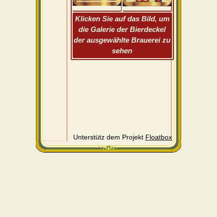
Klicken Sie auf das Bild, um
die Galerie der Bierdeckel
der ausgewählte Brauerei zu
sehen
Unterstütz dem Projekt
Floatbox