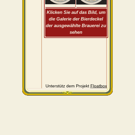
Klicken Sie auf das Bild, um
die Galerie der Bierdeckel
der ausgewählte Brauerei zu
sehen
Unterstütz dem Projekt
Floatbox