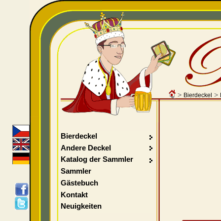
>
>
Bierdeckel
Bierdeckel
Andere Deckel
Katalog der Sammler
Sammler
Gästebuch
Kontakt
Neuigkeiten