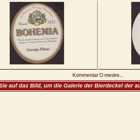
Kommentar O mestre...
Sie auf das Bild, um die Galerie der Bierdeckel der 