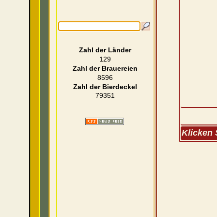
Zahl der Länder
129
Zahl der Brauereien
8596
Zahl der Bierdeckel
79351
Klicken 