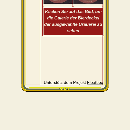
Klicken Sie auf das Bild, um
die Galerie der Bierdeckel
der ausgewählte Brauerei zu
sehen
Unterstütz dem Projekt
Floatbox