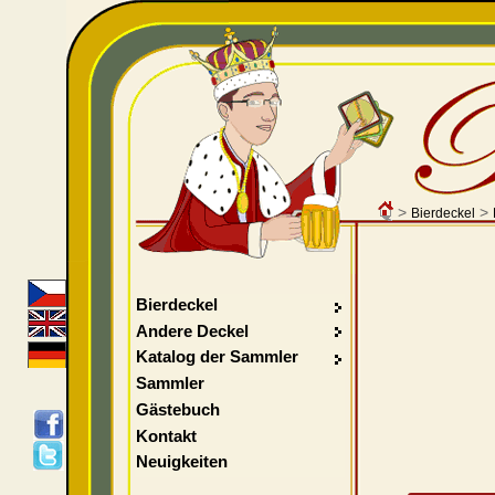
>
>
Bierdeckel
Bierdeckel
Andere Deckel
Katalog der Sammler
Sammler
Gästebuch
Kontakt
Neuigkeiten