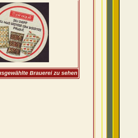
ausgewählte Brauerei zu sehen