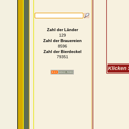
Zahl der Länder
129
Zahl der Brauereien
8596
Zahl der Bierdeckel
79351
Klicken 