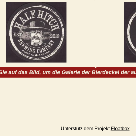
Sie auf das Bild, um die Galerie der Bierdeckel der 
Unterstütz dem Projekt
Floatbox