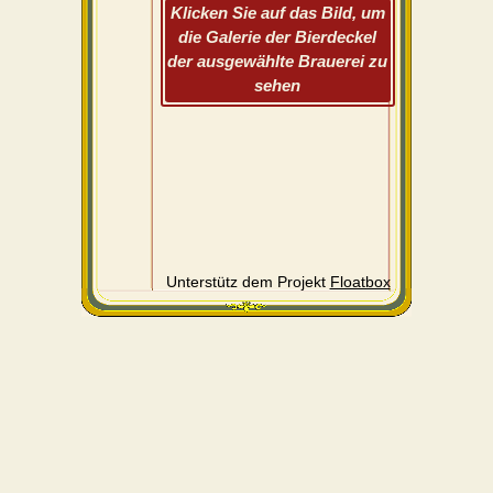
Klicken Sie auf das Bild, um
die Galerie der Bierdeckel
der ausgewählte Brauerei zu
sehen
Unterstütz dem Projekt
Floatbox