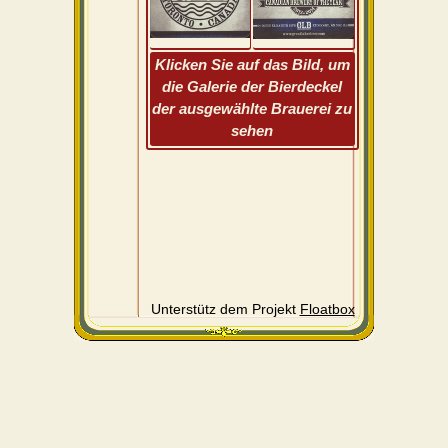
Klicken Sie auf das Bild, um
die Galerie der Bierdeckel
der ausgewählte Brauerei zu
sehen
Unterstütz dem Projekt
Floatbox